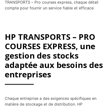
TRANSPORTS – Pro courses express, chaque détail
compte pour fournir un service fiable et efficace.
HP TRANSPORTS – PRO
COURSES EXPRESS, une
gestion des stocks
adaptée aux besoins des
entreprises
Chaque entreprise a des exigences spécifiques en
matière de stockage et de distribution.
HP