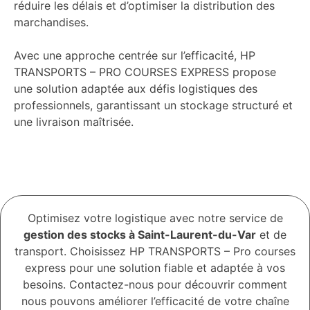
réduire les délais et d’optimiser la distribution des
marchandises.
Avec une approche centrée sur l’efficacité,
HP
TRANSPORTS – PRO COURSES EXPRESS
propose
une solution adaptée aux défis logistiques des
professionnels, garantissant un stockage structuré et
une livraison maîtrisée.
Optimisez votre logistique avec notre service de
gestion des stocks à Saint-Laurent-du-Var
et de
transport. Choisissez HP TRANSPORTS – Pro courses
express pour une solution fiable et adaptée à vos
besoins. Contactez-nous pour découvrir comment
nous pouvons améliorer l’efficacité de votre chaîne