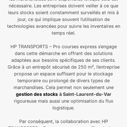
nécessaire. Les entreprises doivent veiller à ce que
leurs stocks soient constamment surveillés et mis à
jour, ce qui implique souvent l’utilisation de
technologies avancées pour suivre les inventaires en
temps réel.
HP TRANSPORTS – Pro courses express s’engage
dans cette démarche en offrant des solutions
adaptées aux besoins spécifiques de ses clients.
Grâce à un entrepôt sécurisé de 250 m², l’entreprise
propose un espace suffisant pour le stockage
temporaire ou prolongé de divers types de
marchandises. Cela permet non seulement une
gestion des stocks
à Saint-Laurent-du-Var
rigoureuse mais aussi une optimisation du flux
logistique.
Par conséquent, la collaboration avec HP