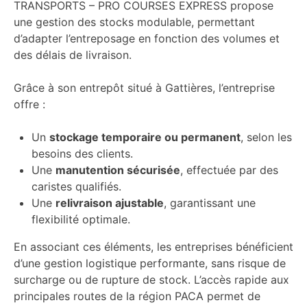
TRANSPORTS – PRO COURSES EXPRESS
propose
une gestion des stocks modulable, permettant
d’adapter l’entreposage en fonction des volumes et
des délais de livraison.
Grâce à son entrepôt situé à Gattières, l’entreprise
offre :
Un
stockage temporaire ou permanent
, selon les
besoins des clients.
Une
manutention sécurisée
, effectuée par des
caristes qualifiés.
Une
relivraison ajustable
, garantissant une
flexibilité optimale.
En associant ces éléments, les entreprises bénéficient
d’une gestion logistique performante, sans risque de
surcharge ou de rupture de stock. L’accès rapide aux
principales routes de la région PACA permet de