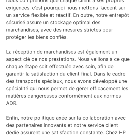
Nous comprenons que chaque client a ses propres
exigences, c’est pourquoi nous mettons l’accent sur
un service flexible et réactif. En outre, notre entrepôt
sécurisé assure un stockage optimal des
marchandises, avec des mesures strictes pour
protéger les biens confiés.
La réception de marchandises est également un
aspect clé de nos prestations. Nous veillons à ce que
chaque étape soit effectuée avec soin, afin de
garantir la satisfaction du client final. Dans le cadre
des transports spéciaux, nous avons développé une
spécialité qui nous permet de gérer efficacement les
matières dangereuses conformément aux normes
ADR.
Enfin, notre politique axée sur la collaboration avec
des partenaires innovants et notre service client
dédié assurent une satisfaction constante. Chez HP