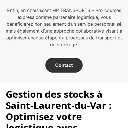
Enfin, en choisissant HP TRANSPORTS – Pro courses
express comme partenaire logistique, vous
bénéficierez non seulement d’un service personnalisé
mais également d’une approche collaborative visant à
optimiser chaque étape du processus de transport et
de stockage.
Contact
Gestion des stocks à
Saint-Laurent-du-Var :
Optimisez votre
logistique avec