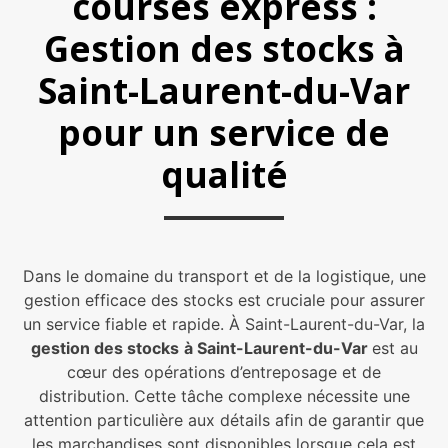
courses express :
Gestion des stocks à
Saint-Laurent-du-Var
pour un service de
qualité
Dans le domaine du transport et de la logistique, une
gestion efficace des stocks est cruciale pour assurer
un service fiable et rapide. À Saint-Laurent-du-Var, la
gestion des stocks
à Saint-Laurent-du-Var
est au
cœur des opérations d’entreposage et de
distribution. Cette tâche complexe nécessite une
attention particulière aux détails afin de garantir que
les marchandises sont disponibles lorsque cela est