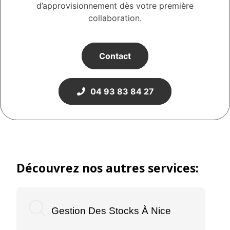
d’approvisionnement dès votre première
collaboration.
Contact
04 93 83 84 27
Découvrez nos autres services:
Gestion Des Stocks À Nice