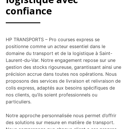
confiance
HP TRANSPORTS – Pro courses express se
positionne comme un acteur essentiel dans le
domaine du transport et de la logistique à Saint-
Laurent-du-Var. Notre engagement repose sur une
gestion des stocks rigoureuse, garantissant ainsi une
précision accrue dans toutes nos opérations. Nous
proposons des services de livraison et relivraison de
colis express, adaptés aux besoins spécifiques de
nos clients, qu’ils soient professionnels ou
particuliers.
Notre approche personnalisée nous permet d’offrir
des solutions sur mesure en matière de transport.