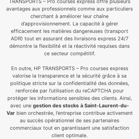
TRANSPORTS – Pro courses express offre plusieurs
avantages aux professionnels comme aux particuliers
cherchant à améliorer leur chaîne
d’approvisionnement. La capacité à gérer
efficacement les matières dangereuses (transport
ADR) tout en assurant des livraisons express 24/7
démontre la flexibilité et la réactivité requises dans
ce secteur compétitif.
En outre, HP TRANSPORTS – Pro courses express
valorise la transparence et la sécurité grâce à sa
politique stricte sur la confidentialité des données,
renforcée par l’utilisation du reCAPTCHA pour
protéger les informations sensibles des clients. Ainsi,
avec une
gestion des stocks
à Saint-Laurent-du-
Var
bien orchestrée, l’entreprise contribue activement
au succès opérationnel de ses partenaires
commerciaux tout en garantissant une satisfaction
client optimale.